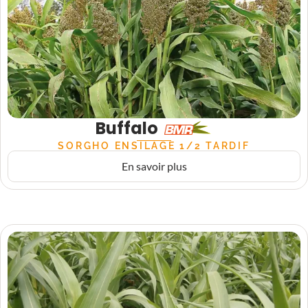
Buffalo
SORGHO ENSILAGE 1/2 TARDIF
En savoir plus