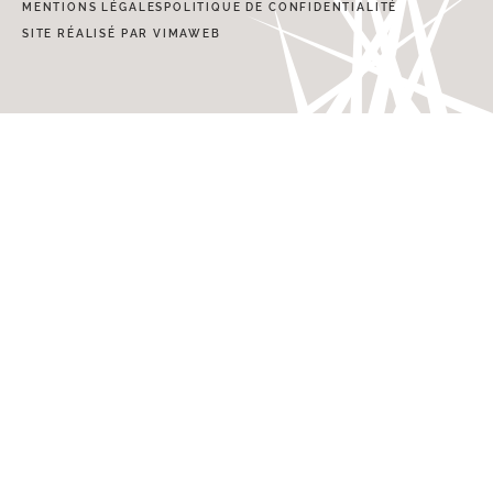
MENTIONS LÉGALES
POLITIQUE DE CONFIDENTIALITÉ
SITE RÉALISÉ PAR VIMAWEB