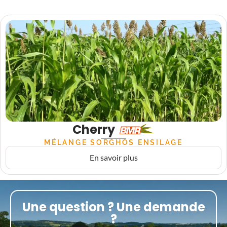
Cherry
MÉLANGE SORGHOS ENSILAGE
En savoir plus
Une question ? Une demande
?