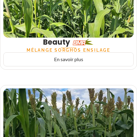
Beauty
MÉLANGE SORGHOS ENSILAGE
En savoir plus