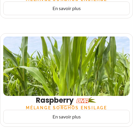
En savoir plus
Raspberry
MÉLANGE SORGHOS ENSILAGE
En savoir plus