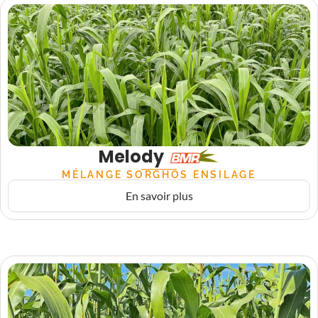
Melody
MÉLANGE SORGHOS ENSILAGE
En savoir plus