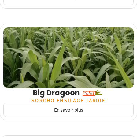
Big Dragoon
SORGHO ENSILAGE TARDIF
En savoir plus