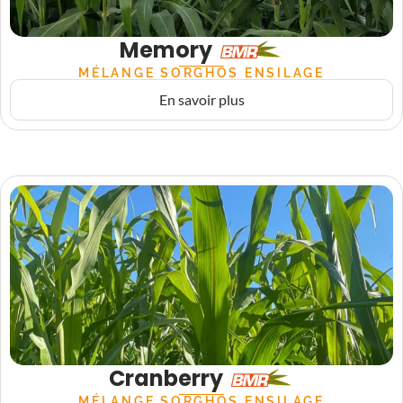
Memory
MÉLANGE SORGHOS ENSILAGE
En savoir plus
Cranberry
MÉLANGE SORGHOS ENSILAGE