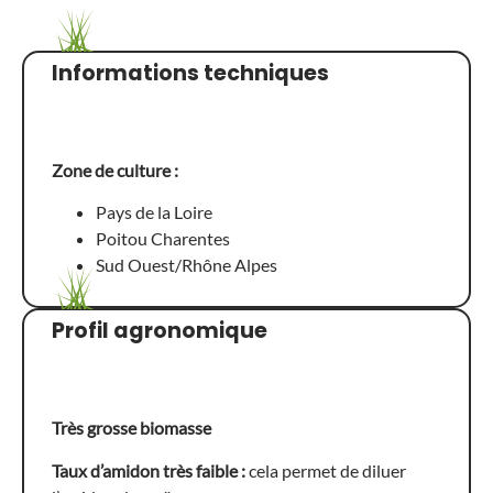
Informations techniques
Zone de culture :
Pays de la Loire
Poitou Charentes
Sud Ouest/Rhône Alpes
Profil agronomique
Très grosse biomasse
Taux d’amidon très faible :
cela permet de diluer