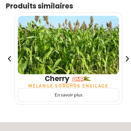
Produits similaires
Cherry
MÉLANGE SORGHOS ENSILAGE
En savoir plus