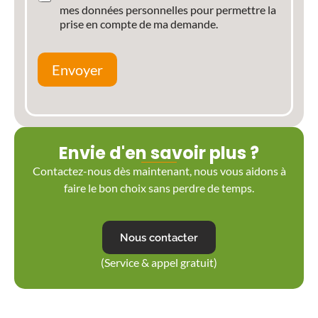
mes données personnelles pour permettre la
prise en compte de ma demande.
Envoyer
Envie d'en savoir plus ?
Contactez-nous dès maintenant, nous vous aidons à
faire le bon choix sans perdre de temps.
Nous contacter
(Service & appel gratuit)