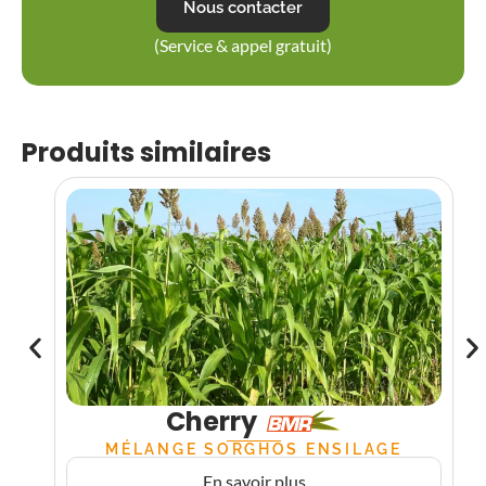
Nous contacter
(Service & appel gratuit)
Produits similaires
Cherry
MÉLANGE SORGHOS ENSILAGE
En savoir plus