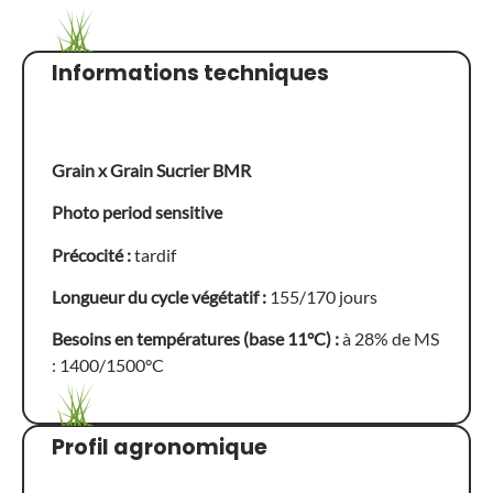
Informations techniques
Grain x Grain Sucrier BMR
Photo period sensitive
Précocité :
tardif
Longueur du cycle végétatif :
155/170 jours
Besoins en températures (base 11°C) :
à 28% de MS
: 1400/1500°C
Profil agronomique