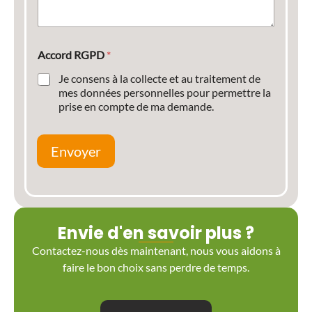
Accord RGPD
*
Je consens à la collecte et au traitement de
mes données personnelles pour permettre la
prise en compte de ma demande.
Envoyer
Envie d'en savoir plus ?
Contactez-nous dès maintenant, nous vous aidons à
faire le bon choix sans perdre de temps.