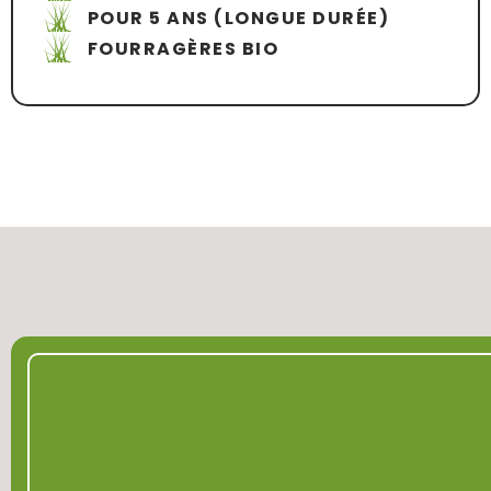
POUR 5 ANS (LONGUE DURÉE)
FOURRAGÈRES BIO