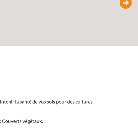
ntenir la santé de vos sols pour des cultures
 : Couverts végétaux.