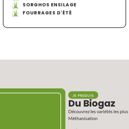
SORGHOS ENSILAGE
FOURRAGES D'ÉTÉ
JE PRODUIS
Du Biogaz
Découvrez les variétés les plus
Méthanisation