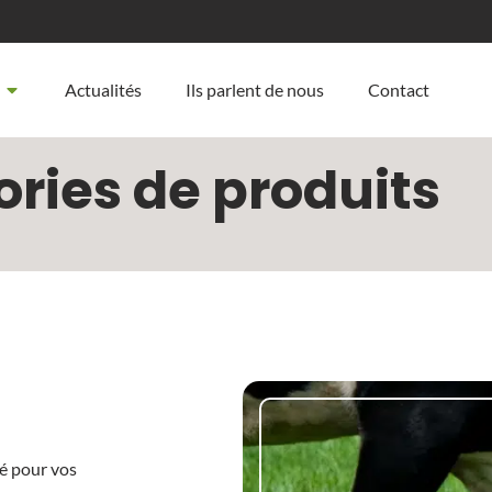
Actualités
Ils parlent de nous
Contact
ries de produits
té pour vos