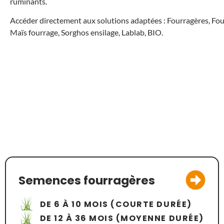
ruminants.
Accéder directement aux solutions adaptées : Fourragères, Fou
Maïs fourrage, Sorghos ensilage, Lablab, BIO.
Semences fourragères
DE 6 À 10 MOIS (COURTE DURÉE)
DE 12 À 36 MOIS (MOYENNE DURÉE)