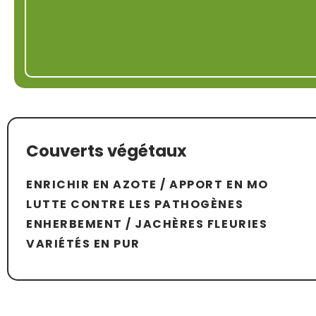
Couverts végétaux
ENRICHIR EN AZOTE / APPORT EN MO
LUTTE CONTRE LES PATHOGÈNES
ENHERBEMENT / JACHÈRES FLEURIES
VARIÉTÉS EN PUR