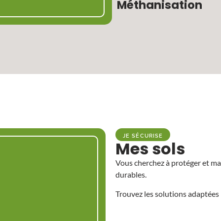
Méthanisation
JE SÉCURISE
Mes sols
Vous cherchez à protéger et mai
durables.
Trouvez les solutions adaptées