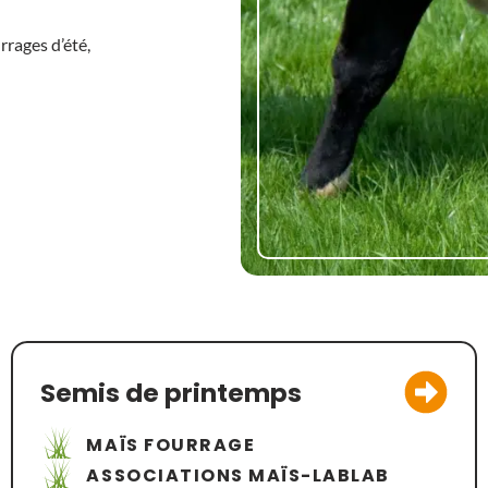
rrages d’été,
Semis de printemps
MAÏS FOURRAGE
ASSOCIATIONS MAÏS-LABLAB