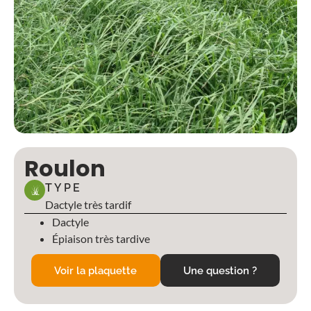
Roulon
TYPE
Dactyle très tardif
Dactyle
Épiaison très tardive
Voir la plaquette
Une question ?