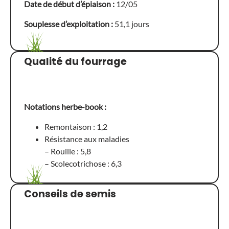
Date de début d’épiaison :
12/05
Souplesse d’exploitation :
51,1 jours
Qualité du fourrage
Notations herbe-book :
Remontaison : 1,2
Résistance aux maladies
– Rouille : 5,8
– Scolecotrichose : 6,3
Conseils de semis