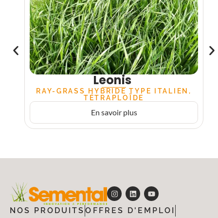
Leonis
RAY-GRASS HYBRIDE TYPE ITALIEN,
TÉTRAPLOÏDE
En savoir plus
NOS PRODUITS
OFFRES D'EMPLOI