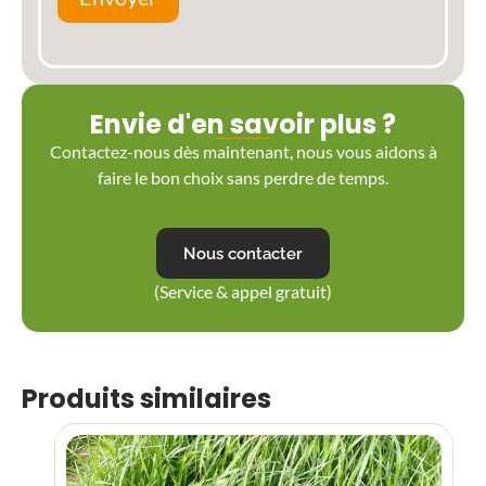
Envie d'en savoir plus ?
Contactez-nous dès maintenant, nous vous aidons à
faire le bon choix sans perdre de temps.
Nous contacter
(Service & appel gratuit)
Produits similaires