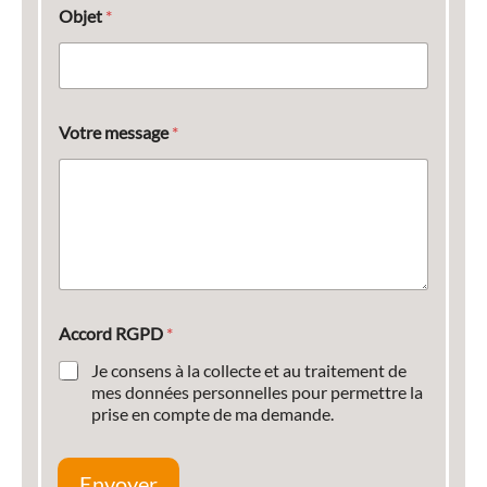
Objet
*
Votre message
*
Accord RGPD
*
Je consens à la collecte et au traitement de
mes données personnelles pour permettre la
prise en compte de ma demande.
Envoyer