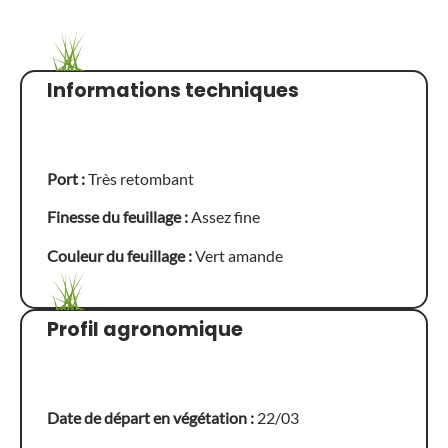
Informations techniques
Port :
Très retombant
Finesse du feuillage :
Assez fine
Couleur du feuillage :
Vert amande
Profil agronomique
Date de départ en végétation :
22/03