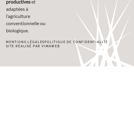
productives
et
adaptées à
l’agriculture
conventionnelle ou
biologique.
MENTIONS LÉGALES
POLITIQUE DE CONFIDENTIALITÉ
SITE RÉALISÉ PAR VIMAWEB