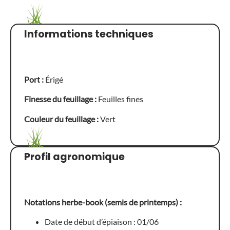
Informations techniques
Port :
Érigé
Finesse du feuillage :
Feuilles fines
Couleur du feuillage :
Vert
Profil agronomique
Notations herbe-book (semis de printemps) :
Date de début d’épiaison : 01/06