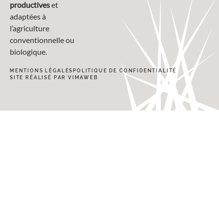
productives
et
adaptées à
l’agriculture
conventionnelle ou
biologique.
MENTIONS LÉGALES
POLITIQUE DE CONFIDENTIALITÉ
SITE RÉALISÉ PAR VIMAWEB