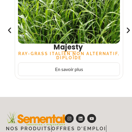
Majesty
RAY-GRASS ITALIEN NON ALTERNATIF,
DIPLOÏDE
En savoir plus
NOS PRODUITS
OFFRES D'EMPLOI