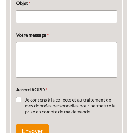
Objet
*
Votre message
*
Accord RGPD
*
Je consens à la collecte et au traitement de
mes données personnelles pour permettre la
prise en compte de ma demande.
Envoyer