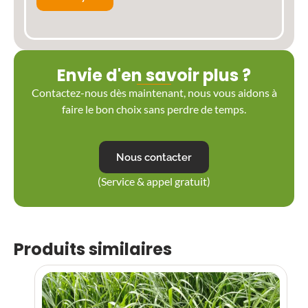
Envie d'en savoir plus ?
Contactez-nous dès maintenant, nous vous aidons à
faire le bon choix sans perdre de temps.
Nous contacter
(Service & appel gratuit)
Produits similaires