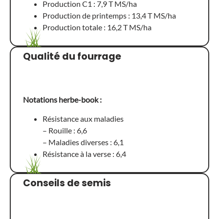
Production C1 : 7,9 T MS/ha
Production de printemps : 13,4 T MS/ha
Production totale : 16,2 T MS/ha
Qualité du fourrage
Notations herbe-book :
Résistance aux maladies
– Rouille : 6,6
– Maladies diverses : 6,1
Résistance à la verse : 6,4
Conseils de semis