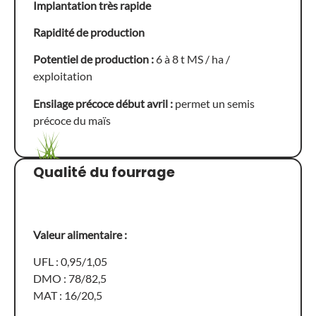
Implantation très rapide
Rapidité de production
Potentiel de production :
6 à 8 t MS / ha /
exploitation
Ensilage précoce début avril :
permet un semis
précoce du maïs
Qualité du fourrage
Valeur alimentaire :
UFL : 0,95/1,05
DMO : 78/82,5
MAT : 16/20,5