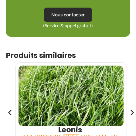
Nous contacter
(Service & appel gratuit)
Produits similaires
Leonis