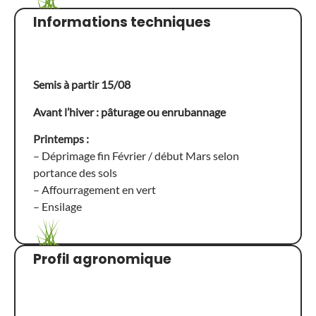
Informations techniques
Semis à partir 15/08
Avant l’hiver : pâturage ou enrubannage
Printemps :
– Déprimage fin Février / début Mars selon
portance des sols
– Affourragement en vert
– Ensilage
Profil agronomique