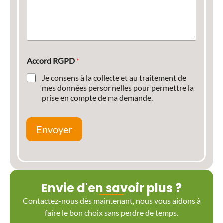
Accord RGPD
*
Je consens à la collecte et au traitement de
mes données personnelles pour permettre la
prise en compte de ma demande.
Envoyer
Envie d'en savoir plus ?
Contactez-nous dès maintenant, nous vous aidons à
faire le bon choix sans perdre de temps.