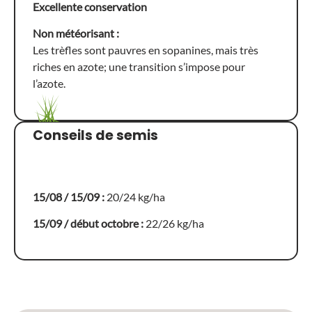
Excellente conservation
Non météorisant :
Les trèfles sont pauvres en sopanines, mais très
riches en azote; une transition s’impose pour
l’azote.
Conseils de semis
15/08 / 15/09 :
20/24 kg/ha
15/09 / début octobre :
22/26 kg/ha