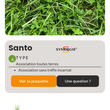
Santo
TYPE
Association toutes terres
Association sans trèfle incarnat
Voir la plaquette
Une question ?