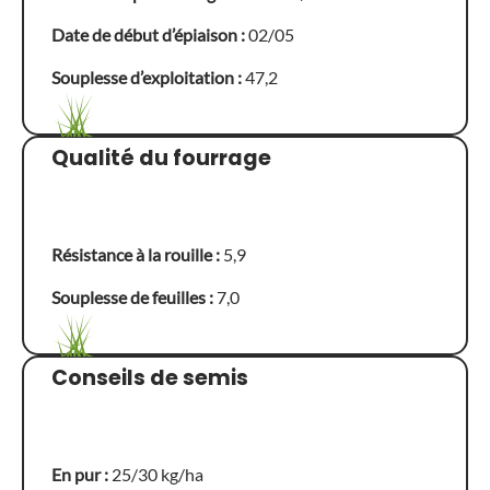
Date de début d’épiaison :
02/05
Souplesse d’exploitation :
47,2
Qualité du fourrage
Résistance à la rouille :
5,9
Souplesse de feuilles :
7,0
Conseils de semis
En pur :
25/30 kg/ha