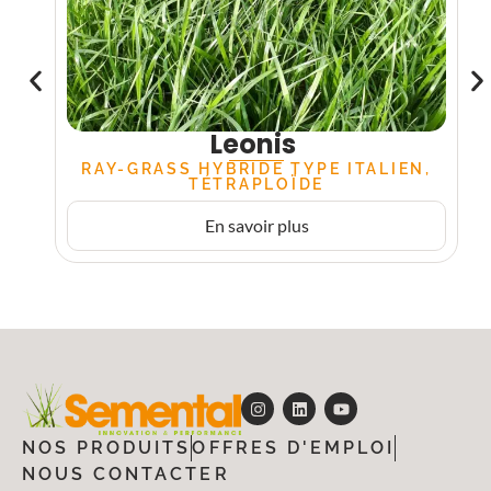
Leonis
RAY-GRASS HYBRIDE TYPE ITALIEN,
TÉTRAPLOÏDE
En savoir plus
NOS PRODUITS
OFFRES D'EMPLOI
NOUS CONTACTER