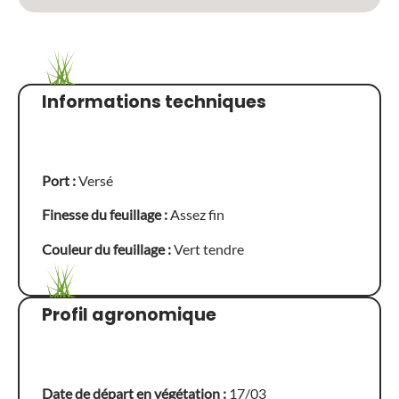
Informations techniques
Port :
Versé
Finesse du feuillage :
Assez fin
Couleur du feuillage :
Vert tendre
Profil agronomique
Date de départ en végétation :
17/03