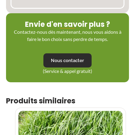
Envie d'en savoir plus ?
Contactez-nous dès maintenant, nous vous aidons à
faire le bon choix sans perdre de temps.
Nous contacter
(Service & appel gratuit)
Produits similaires