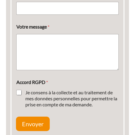
Votre message
*
Accord RGPD
*
Je consens à la collecte et au traitement de
mes données personnelles pour permettre la
prise en compte de ma demande.
Envoyer