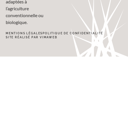
adaptées à
l’agriculture
conventionnelle ou
biologique.
MENTIONS LÉGALES
POLITIQUE DE CONFIDENTIALITÉ
SITE RÉALISÉ PAR VIMAWEB