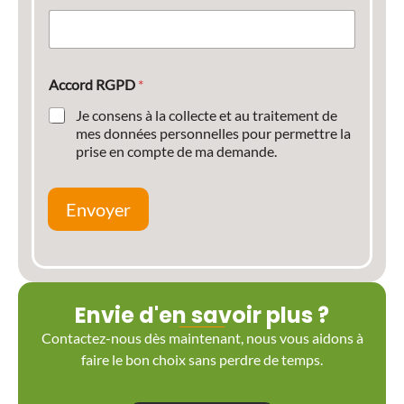
Accord RGPD
*
Je consens à la collecte et au traitement de
mes données personnelles pour permettre la
prise en compte de ma demande.
Envoyer
Envie d'en savoir plus ?
Contactez-nous dès maintenant, nous vous aidons à
faire le bon choix sans perdre de temps.