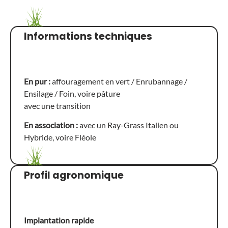
Informations techniques
En pur :
affouragement en vert / Enrubannage /
Ensilage / Foin, voire pâture
avec une transition
En association :
avec un Ray-Grass Italien ou
Hybride, voire Fléole
Profil agronomique
Implantation rapide