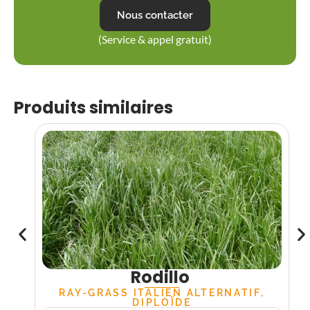
Nous contacter
(Service & appel gratuit)
Produits similaires
Rodillo
RAY-GRASS ITALIEN ALTERNATIF,
DIPLOÏDE