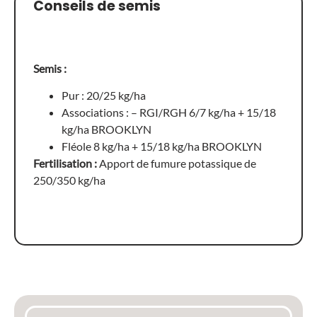
Conseils de semis
Semis :
Pur : 20/25 kg/ha
Associations : – RGI/RGH 6/7 kg/ha + 15/18
kg/ha BROOKLYN
Fléole 8 kg/ha + 15/18 kg/ha BROOKLYN
Fertilisation :
Apport de fumure potassique de
250/350 kg/ha