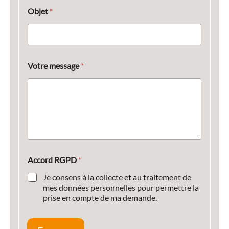
Objet
*
Votre message
*
Accord RGPD
*
Je consens à la collecte et au traitement de
mes données personnelles pour permettre la
prise en compte de ma demande.