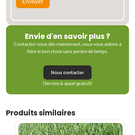
Envoyer
Envie d'en savoir plus ?
Contactez-nous dès maintenant, nous vous aidons à
faire le bon choix sans perdre de temps.
Nous contacter
(Service & appel gratuit)
Produits similaires