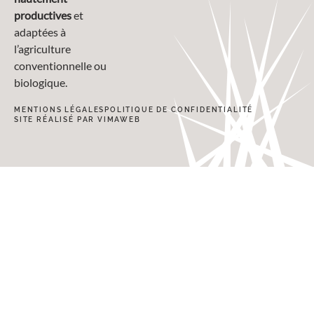
productives
et
adaptées à
l’agriculture
conventionnelle ou
biologique.
MENTIONS LÉGALES
POLITIQUE DE CONFIDENTIALITÉ
SITE RÉALISÉ PAR VIMAWEB