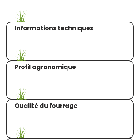
Informations techniques
Profil agronomique
Qualité du fourrage