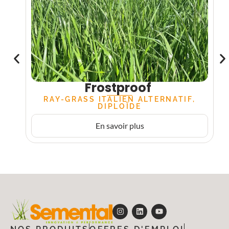
Frostproof
RAY-GRASS ITALIEN ALTERNATIF,
DIPLOÏDE
En savoir plus