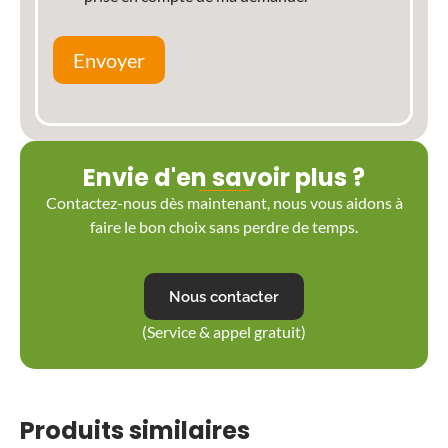
Envoyer
Envie d'en savoir plus ?
Contactez-nous dès maintenant, nous vous aidons à
faire le bon choix sans perdre de temps.
Nous contacter
(Service & appel gratuit)
Produits similaires