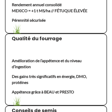
Rendement annuel consolidé
MEXICO = +1 t MS/ha // FÉTUQUE ÉLEVÉE
Pérennité sécurisée
Qualité du fourrage
Amélioration de l’appétence et du niveau
d’ingestion
Des gains très significatifs en énergie, DMO,
protéines
Appétence grâce à BEAU et PRESTO
Conseils de semis