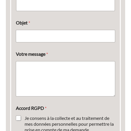
Objet
*
Votre message
*
Accord RGPD
*
Je consens à la collecte et au traitement de
mes données personnelles pour permettre la
prise en compte de ma demande.