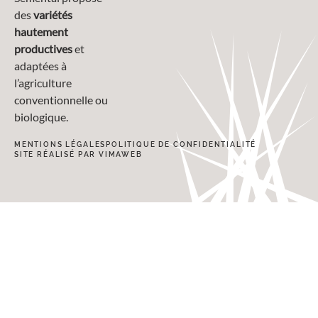
des
variétés
hautement
productives
et
adaptées à
l’agriculture
conventionnelle ou
biologique.
MENTIONS LÉGALES
POLITIQUE DE CONFIDENTIALITÉ
SITE RÉALISÉ PAR VIMAWEB