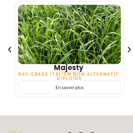
Majesty
RAY-GRASS ITALIEN NON ALTERNATIF,
DIPLOÏDE
En savoir plus