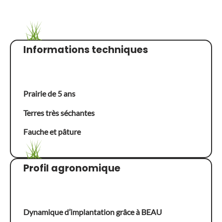
Informations techniques
Prairie de 5 ans
Terres très séchantes
Fauche et pâture
Profil agronomique
Dynamique d’implantation grâce à BEAU