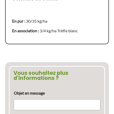
En pur :
30/35 kg/ha
En association :
3/4 kg/ha Trèfle blanc
Vous souhaitez plus
d'informations ?
Objet en message