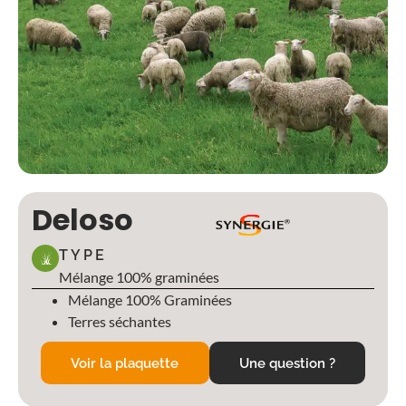
Deloso
TYPE
Mélange 100% graminées
Mélange 100% Graminées
Terres séchantes
Voir la plaquette
Une question ?