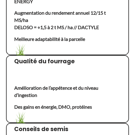
ENERGY
Augmentation du rendement annuel 12/15 t
MS/ha
DELOSO = +1,5 à 2 t MS / ha // DACTYLE
Meilleure adaptabilité à la parcelle
Qualité du fourrage
Amélioration de l’appétence et du niveau
d’ingestion
Des gains en énergie, DMO, protéines
Conseils de semis