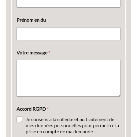
Prénom en du
Votre message
*
Accord RGPD
*
Je consens à la collecte et au traitement de
mes données personnelles pour permettre la
prise en compte de ma demande.