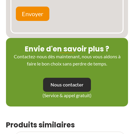
Envoyer
Envie d'en savoir plus ?
Contactez-nous dès maintenant, nous vous aidons à
faire le bon choix sans perdre de temps.
Nous contacter
(Service & appel gratuit)
Produits similaires