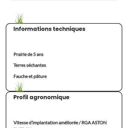
Informations techniques
Prairie de 5 ans
Terres séchantes
Fauche et pâture
Profil agronomique
Vitesse d’implantation améliorée / RGA ASTON