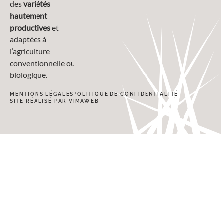
des
variétés
hautement
productives
et
adaptées à
l’agriculture
conventionnelle ou
biologique.
MENTIONS LÉGALES
POLITIQUE DE CONFIDENTIALITÉ
SITE RÉALISÉ PAR VIMAWEB