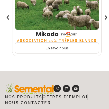
Mikado
ASSOCIATION 10% TRÈFLES BLANCS
En savoir plus
NOS PRODUITS
OFFRES D'EMPLOI
NOUS CONTACTER