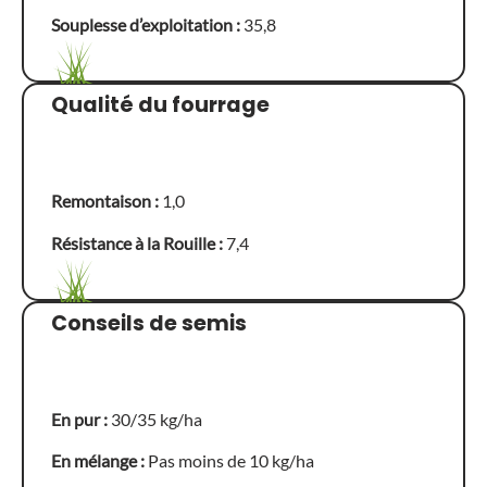
Souplesse d’exploitation :
35,8
Qualité du fourrage
Remontaison :
1,0
Résistance à la Rouille :
7,4
Conseils de semis
En pur :
30/35 kg/ha
En mélange :
Pas moins de 10 kg/ha