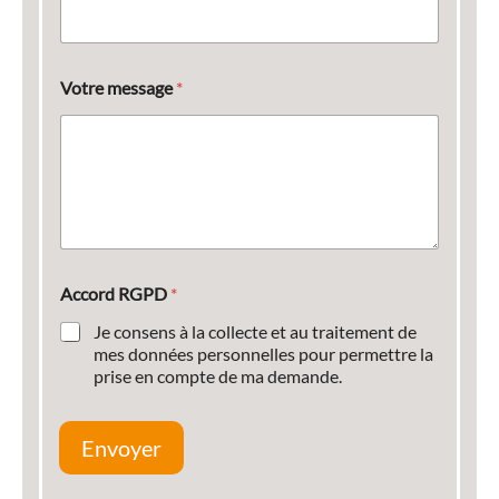
Votre message
*
Accord RGPD
*
Je consens à la collecte et au traitement de
mes données personnelles pour permettre la
prise en compte de ma demande.
Envoyer