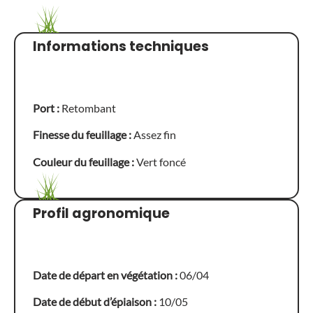
Informations techniques
Port :
Retombant
Finesse du feuillage :
Assez fin
Couleur du feuillage :
Vert foncé
Profil agronomique
Date de départ en végétation :
06/04
Date de début d’épiaison :
10/05