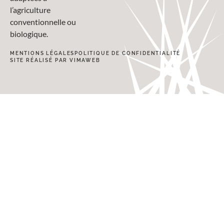
l’agriculture
conventionnelle ou
biologique.
MENTIONS LÉGALES
POLITIQUE DE CONFIDENTIALITÉ
SITE RÉALISÉ PAR VIMAWEB