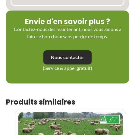
Envie d'en savoir plus ?
Contactez-nous dès maintenant, nous vous aidons à
faire le bon choix sans perdre de temps.
Nous contacter
(Service & appel gratuit)
Produits similaires