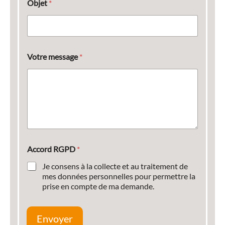
Objet
*
Votre message
*
Accord RGPD
*
Je consens à la collecte et au traitement de
mes données personnelles pour permettre la
prise en compte de ma demande.
Envoyer