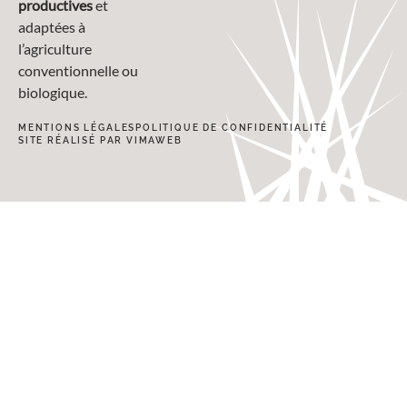
productives
et
adaptées à
l’agriculture
conventionnelle ou
biologique.
MENTIONS LÉGALES
POLITIQUE DE CONFIDENTIALITÉ
SITE RÉALISÉ PAR VIMAWEB