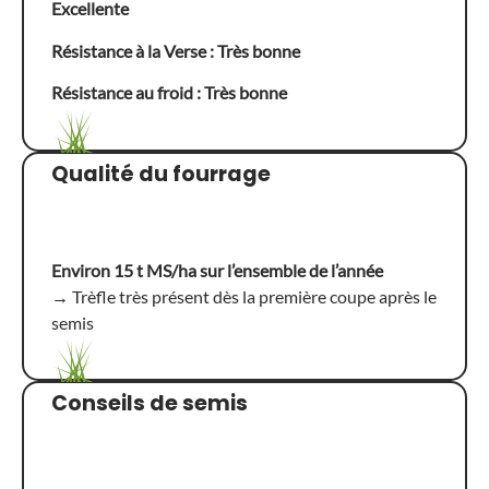
Excellente
Résistance à la Verse : Très bonne
Résistance au froid : Très bonne
Qualité du fourrage
Environ 15 t MS/ha sur l’ensemble de l’année
→
Trèfle très présent dès la première coupe après le
semis
Conseils de semis