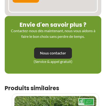
Envie d'en savoir plus ?
Contactez-nous dès maintenant, nous vous aidons à
faire le bon choix sans perdre de temps.
Nous contacter
(Service & appel gratuit)
Produits similaires