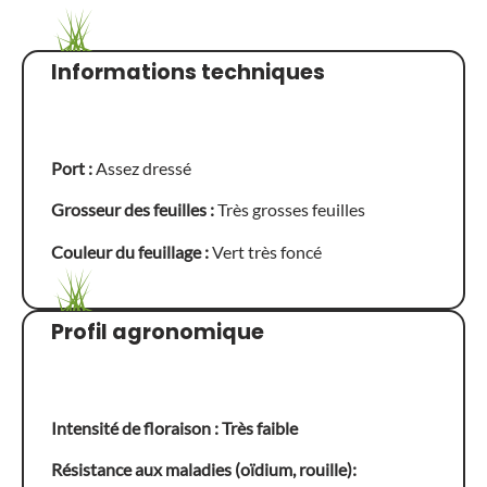
Informations techniques
Port :
Assez dressé
Grosseur des feuilles :
Très grosses feuilles
Couleur du feuillage :
Vert très foncé
Profil agronomique
Intensité de floraison : Très faible
Résistance aux maladies (oïdium, rouille):