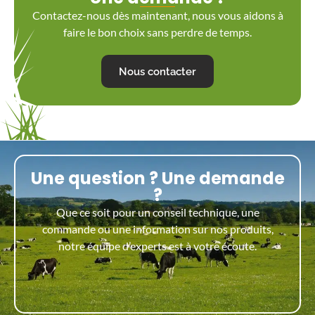
Contactez-nous dès maintenant, nous vous aidons à
faire le bon choix sans perdre de temps.
Nous contacter
Une question ? Une demande
?
Que ce soit pour un conseil technique, une
commande ou une information sur nos produits,
notre équipe d’experts est à votre écoute.