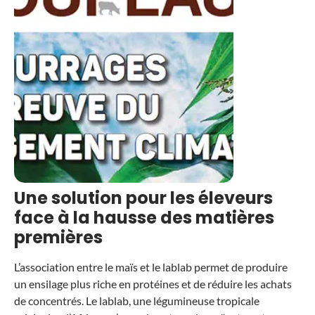
Une solution pour les éleveurs
face à la hausse des matières
premières
L’association entre le maïs et le lablab permet de produire
un ensilage plus riche en protéines et de réduire les achats
de concentrés. Le lablab, une légumineuse tropicale