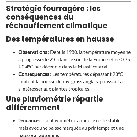
Stratégie fourragère : les
conséquences du
réchauffement climatique
Des températures en hausse
Observations
: Depuis 1980, la température moyenne
a progressé de 2°C dans le sud de la France, et de 0,35
à 0,4°C par décennie dans le Massif central.
Conséquences
: Les températures dépassant 23°C
limitent la pousse du ray-grass anglais, poussant à
s’intéresser aux plantes tropicales.
Une pluviométrie répartie
différemment
Tendances
: La pluviométrie annuelle reste stable,
mais avec une baisse marquée au printemps et une
hausse à l’automne.