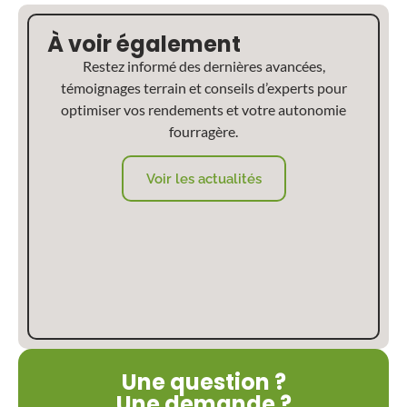
À voir également
Restez informé des dernières avancées,
témoignages terrain et conseils d’experts pour
optimiser vos rendements et votre autonomie
fourragère.
Voir les actualités
Une question ?
Une demande ?