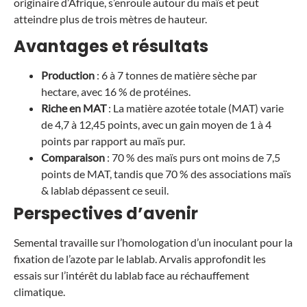
originaire d’Afrique, s’enroule autour du maïs et peut
atteindre plus de trois mètres de hauteur.
Avantages et résultats
Production
: 6 à 7 tonnes de matière sèche par
hectare, avec 16 % de protéines.
Riche en MAT
: La matière azotée totale (MAT) varie
de 4,7 à 12,45 points, avec un gain moyen de 1 à 4
points par rapport au maïs pur.
Comparaison
: 70 % des maïs purs ont moins de 7,5
points de MAT, tandis que 70 % des associations maïs
& lablab dépassent ce seuil.
Perspectives d’avenir
Semental travaille sur l’homologation d’un inoculant pour la
fixation de l’azote par le lablab. Arvalis approfondit les
essais sur l’intérêt du lablab face au réchauffement
climatique.