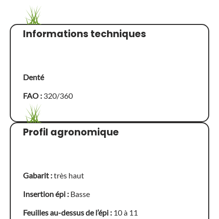
Informations techniques
Denté
FAO :
320/360
Profil agronomique
Gabarit :
très haut
Insertion épi :
Basse
Feuilles au-dessus de l’épi :
10 à 11