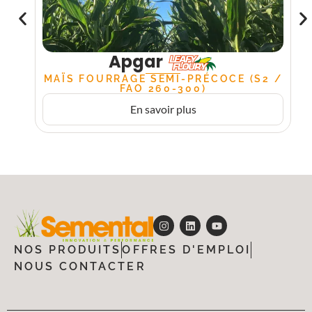
Apgar
MAÏS FOURRAGE SEMI-PRÉCOCE (S2 /
FAO 260-300)
En savoir plus
NOS PRODUITS
OFFRES D'EMPLOI
NOUS CONTACTER