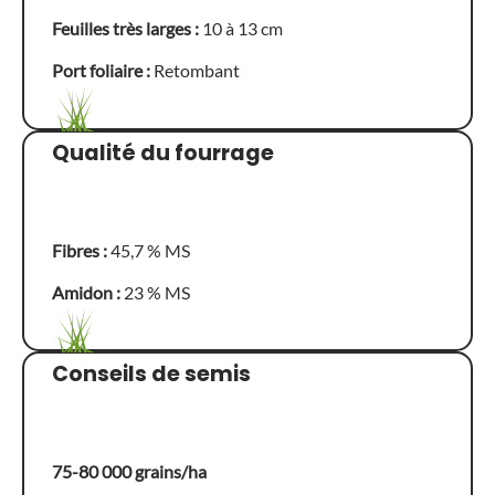
Feuilles très larges :
10 à 13 cm
Port foliaire :
Retombant
Qualité du fourrage
Fibres :
45,7 % MS
Amidon :
23 % MS
Conseils de semis
75-80 000 grains/ha