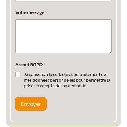
Votre message
*
Accord RGPD
*
Je consens à la collecte et au traitement de
mes données personnelles pour permettre la
prise en compte de ma demande.
Envoyer