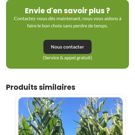
Envie d'en savoir plus ?
Contactez-nous dès maintenant, nous vous aidons à
faire le bon choix sans perdre de temps.
Nous contacter
(Service & appel gratuit)
Produits similaires