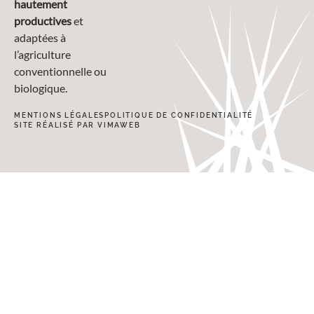
hautement
productives
et
adaptées à
l’agriculture
conventionnelle ou
biologique.
MENTIONS LÉGALES
POLITIQUE DE CONFIDENTIALITÉ
SITE RÉALISÉ PAR VIMAWEB