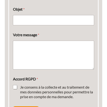
Objet
*
Votre message
*
Accord RGPD
*
Je consens à la collecte et au traitement de
mes données personnelles pour permettre la
prise en compte de ma demande.