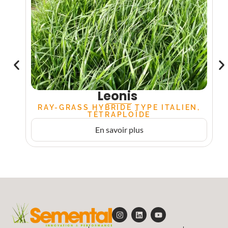
Leonis
RAY-GRASS HYBRIDE TYPE ITALIEN,
TÉTRAPLOÏDE
En savoir plus