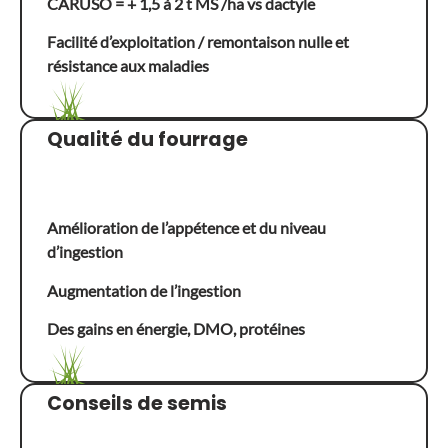
CARUSO = + 1,5 à 2 t MS /ha vs dactyle
Facilité d’exploitation / remontaison nulle et
résistance aux maladies
Qualité du fourrage
Amélioration de l’appétence et du niveau
d’ingestion
Augmentation de l’ingestion
Des gains en énergie, DMO, protéines
Conseils de semis