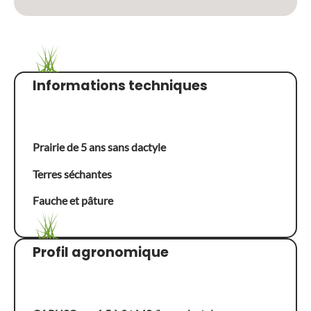
Informations techniques
Prairie de 5 ans sans dactyle
Terres séchantes
Fauche et pâture
Profil agronomique