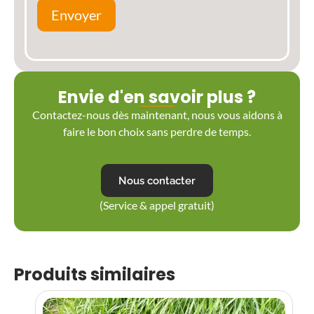
Envoyer
Envie d'en savoir plus ?
Contactez-nous dès maintenant, nous vous aidons à
faire le bon choix sans perdre de temps.
Nous contacter
(Service & appel gratuit)
Produits similaires