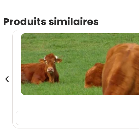
Produits similaires