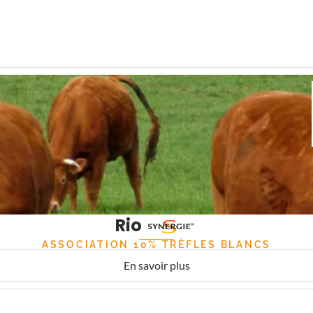
Rio
ASSOCIATION 10% TRÈFLES BLANCS
En savoir plus