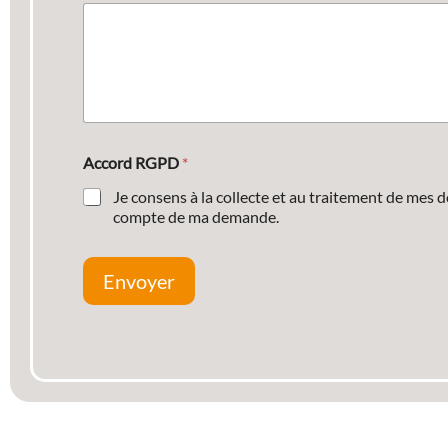
Accord RGPD
*
Je consens à la collecte et au traitement de mes 
compte de ma demande.
Envoyer