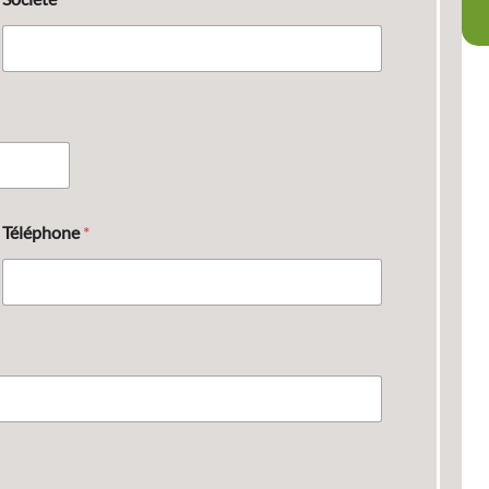
Téléphone
*