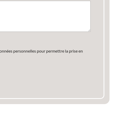
données personnelles pour permettre la prise en