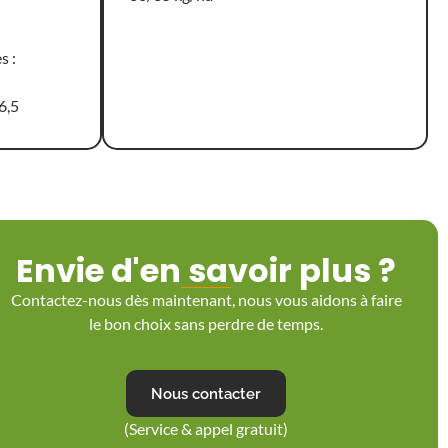
s :
6,5
Envie d'en savoir plus ?
Contactez-nous dès maintenant, nous vous aidons à faire
le bon choix sans perdre de temps.
Nous contacter
(Service & appel gratuit)