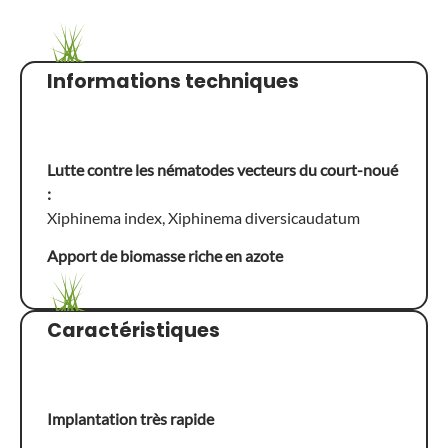
Informations techniques
Lutte contre les nématodes vecteurs du court-noué
:
Xiphinema index, Xiphinema diversicaudatum
Apport de biomasse riche en azote
Caractéristiques
Implantation très rapide