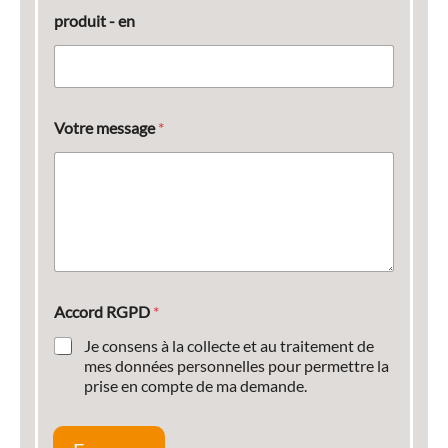
produit - en
Votre message
*
Accord RGPD
*
Je consens à la collecte et au traitement de
mes données personnelles pour permettre la
prise en compte de ma demande.