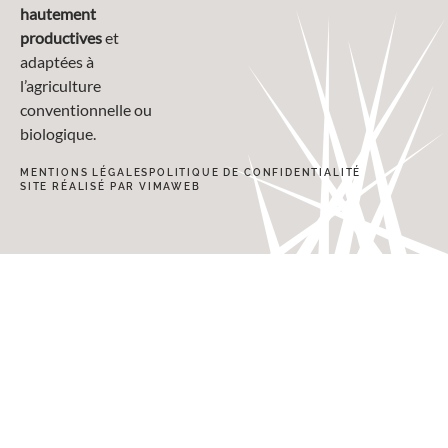
hautement
productives
et
adaptées à
l’agriculture
conventionnelle ou
biologique.
MENTIONS LÉGALES
POLITIQUE DE CONFIDENTIALITÉ
SITE RÉALISÉ PAR VIMAWEB