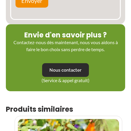
Envoyer
Envie d'en savoir plus ?
Contactez-nous dès maintenant, nous vous aidons à
faire le bon choix sans perdre de temps.
Nous contacter
(Service & appel gratuit)
Produits similaires