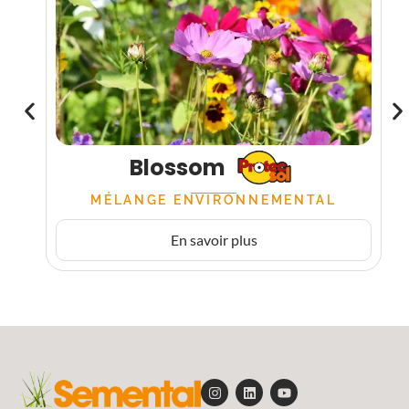
Blossom
MÉLANGE ENVIRONNEMENTAL
En savoir plus