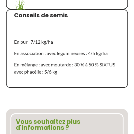
Conseils de semis
En pur : 7/12 kg/ha
En association : avec légumineuses : 4/5 kg/ha
En mélange : avec moutarde : 30 % à 50 % SIXTUS
avec phacélie : 5/6 kg
Vous souhaitez plus
d'informations ?