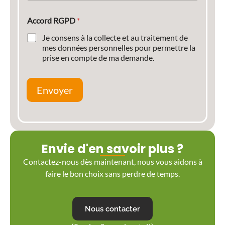
Accord RGPD
*
Je consens à la collecte et au traitement de
mes données personnelles pour permettre la
prise en compte de ma demande.
Envoyer
Envie d'en savoir plus ?
Contactez-nous dès maintenant, nous vous aidons à
faire le bon choix sans perdre de temps.
Nous contacter