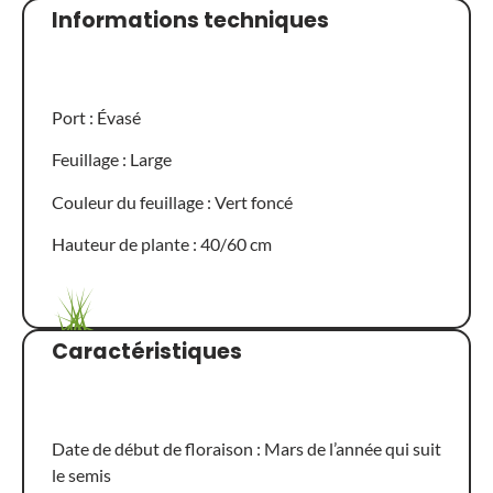
Informations techniques
Port : Évasé
Feuillage : Large
Couleur du feuillage : Vert foncé
Hauteur de plante : 40/60 cm
Caractéristiques
Date de début de floraison : Mars de l’année qui suit
le semis