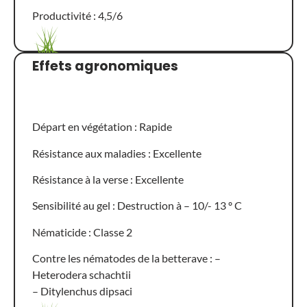
Productivité : 4,5/6
Effets agronomiques
Départ en végétation : Rapide
Résistance aux maladies : Excellente
Résistance à la verse : Excellente
Sensibilité au gel : Destruction à – 10/- 13 º C
Nématicide : Classe 2
Contre les nématodes de la betterave : –
Heterodera schachtii
– Ditylenchus dipsaci