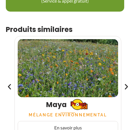
(Service & appel gratuit)
Produits similaires
Maya
MÉLANGE ENVIRONNEMENTAL
En savoir plus